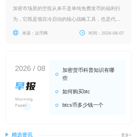
加密市场里的空投从来不是单纯免费发币的福利行
为，它既是项目冷启动的核心战略工具，也是代币
分
来源：达币网
时间：2026-08-07
2026 / 08
加密货币科普知识有哪
些
如何购买btc
btcs币多少钱一个
精选资讯
更多+