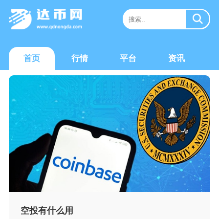
首页
行情
平台
资讯
空投有什么用