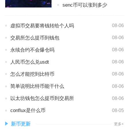
senc币可以涨到多少
虚拟币交易要将钱转给个人吗
08-06
交易所怎么提币到钱包
08-06
永续合约不会爆仓吗
08-06
人民币怎么兑usdt
08-06
怎么才能挖到比特币
08-06
简单说明比特币能干什么
08-06
以太坊钱包怎么提币到交易所
08-06
conflux是什么币
08-05
新币更新
更多+