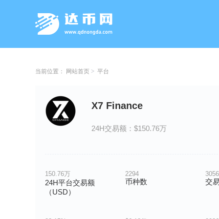
当前位置：
网站首页
平台
X7 Finance
24H交易额：$150.76万
150.76万
2294
3056
币种数
交
24H平台交易额
（USD）