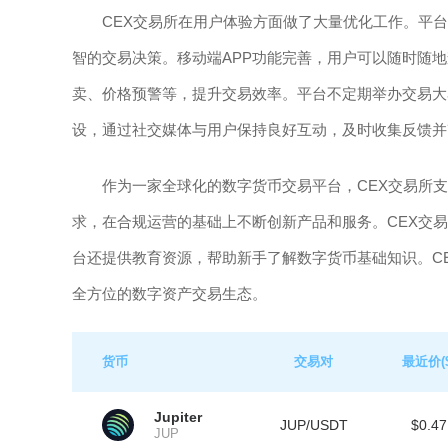
CEX交易所在用户体验方面做了大量优化工作。平
智的交易决策。移动端APP功能完善，用户可以随时随
卖、价格预警等，提升交易效率。平台不定期举办交易大
设，通过社交媒体与用户保持良好互动，及时收集反馈并
作为一家全球化的数字货币交易平台，CEX交易所
求，在合规运营的基础上不断创新产品和服务。CEX交
台还提供教育资源，帮助新手了解数字货币基础知识。C
全方位的数字资产交易生态。
货币
交易对
最近价($
Jupiter
JUP/USDT
$0.47
JUP