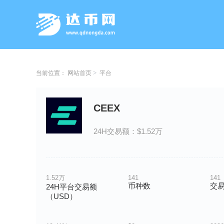
当前位置：
网站首页
平台
CEEX
24H交易额：$1.52万
1.52万
141
141
币种数
交
24H平台交易额
（USD）