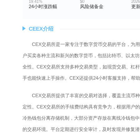
19.41%
$0
2026
24小时涨跌幅
风险储备金
更
CEEX介绍
CEX交易所是一家专注于数字货币交易的平台，为
户买卖各种主流和新兴的数字货币，包括比特币、以太坊
全性。CEX交易所支持多种交易类型，如现货交易、杠
手也能快速上手操作。CEX还提供24小时客服支持，帮
CEX交易所提供了丰富的交易对选择，覆盖主流币
定性。CEX交易所的手续费结构具有竞争力，根据用户
冷热钱包分离存储机制，大部分资产存放在离线冷钱包中
的交易环境。平台定期进行安全审计，及时发现并修复潜