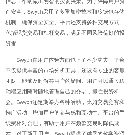
信息，帮助做出明智的投资决策。为了保障用户资
产安全，Swych采用了多重加密技术和冷钱包存储
机制，确保资金安全。平台还支持多种交易方式，
包括现货交易和杠杆交易，满足不同风险偏好的投
资者。
Swych在用户体验方面也下了不少功夫，平台
不仅提供丰富的市场分析工具，还设有专业的客服
团队，能够及时解答用户的疑问。用户可以通过移
动端应用随时随地管理自己的交易，抓住投资机
会。Swych还定期举办各种活动，比如交易竞赛和
推广活动，增加用户的参与感和互动性。平台的手
续费相对合理，有助于用户在频繁交易时降低成
本。对于新手用户，Swych提供了详尽的教学资源