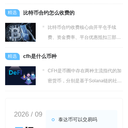
也常被称为印尼盾，截
比特币合约怎么收费的
比特币合约收费核心由开平仓手续
费、资金费率、平台优惠抵扣三部分
构成，主流平台普通用户标准费
cfh是什么币种
CFH是币圈中存在两种主流指代的加
密货币，分别是基于Solana链的社区
型代币Chines
2026 / 09
泰达币可以交易吗