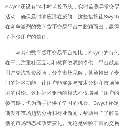
Swych还设有24小时监控系统，实时监测异常交易
活动，确保及时响应潜在威胁。这些措施让Swych
在竞争激烈的数字货币交易平台中脱颖而出，赢得
了不少用户的信任。
与其他数字货币交易平台相比，Swych的特色
在于其注重社区互动和教育资源的提供。平台鼓励
用户交流投资经验，分享市场见解，甚至推出了专
门的社区功能，让用户能够参与技术分析和市场预
测的讨论。这种社区驱动的模式不仅增强了用户的
参与感，也为新手提供了学习的机会。Swych还定
期发布市场趋势分析和行业新闻，帮助用户了解最
新的市场动态和政策变化。无论是经验丰富的交易