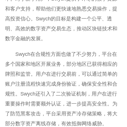
和客户支持，帮助他们更快速地熟悉交易操作，提
高投资信心。Swych的目标是构建一个公平、透
明、高效的数字资产交易生态，推动区块链技术和
数字金融的发展。
Swych在合规性方面也做了不少努力，平台在
多个国家和地区开展业务，部分地区已获得相应的
牌照和监管。用户在进行交易前，可以通过简单的
账户注册流程快速完成身份验证，确保安全性和合
规性。Swych还引入了二次验证机制，用户在进行
重要操作时需要额外认证，进一步提高安全性。为
了防范黑客攻击，平台采用资产冷存储策略，将大
部分数字资产离线存储，有效抵御网络威胁。