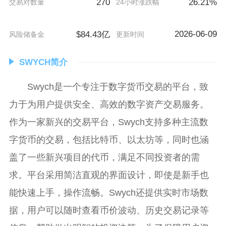
270
26.21%
交易对数量
24小时涨跌幅
2026-06-09
$84.43亿
风险储备金
更新时间
SWYCH简介
Swych是一个专注于数字货币交易的平台，致
力于为用户提供安全、高效的数字资产交易服务。
作为一家新兴的交易平台，Swych支持多种主流数
字货币的交易，包括比特币、以太坊等，同时也涵
盖了一些新兴项目的代币，满足不同投资者的需
求。平台采用简洁直观的界面设计，即使是新手也
能快速上手，操作流畅。Swych还提供实时市场数
据，用户可以随时查看币价波动、历史交易记录等