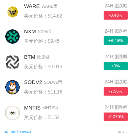
WARE
24H涨跌幅
WARE币
-0.49%
美元价格：$14.62
NXM
24H涨跌幅
NXM币
+9.46%
美元价格：$9.45
BTM
24H涨跌幅
比原链
+0%
美元价格：$0.013
SODV2
24H涨跌幅
SODV2币
-7.96%
美元价格：$11.16
MNTIS
24H涨跌幅
MNTIS币
-0.070%
美元价格：$1.54