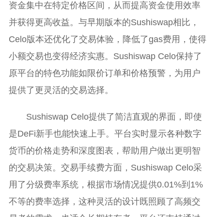
资金集中在特定价格区间，从而提高资金使用效率
并获得更高收益。与早期版本的Sushiswap相比，
Celo版本还优化了交易体验，降低了gas费用，使得
小额交易也变得经济实惠。Sushiswap Celo保持了
原平台的特色功能如限价订单和价格预警，为用户
提供了更灵活的交易选择。
Sushiswap Celo提供了简洁直观的界面，即使
是DeFi新手也能快速上手。平台实时显示各种数字
货币的价格走势和深度图表，帮助用户做出更明智
的交易决策。交易手续费方面，Sushiswap Celo采
用了分级费率系统，根据市场情况提供0.01%到1%
不等的费率选择，这种灵活的设计既照顾了高频交