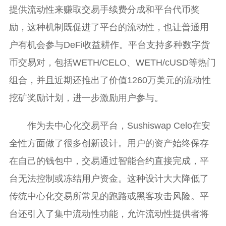
提供流动性来赚取交易手续费分成和平台代币奖
励，这种机制既促进了平台的流动性，也让普通用
户有机会参与DeFi收益耕作。平台支持多种数字货
币交易对，包括WETH/CELO、WETH/cUSD等热门
组合，并且近期还推出了价值1260万美元的流动性
挖矿奖励计划，进一步激励用户参与。
作为去中心化交易平台，Sushiswap Celo在安
全性方面做了很多创新设计。用户的资产始终保存
在自己的钱包中，交易通过智能合约直接完成，平
台无法控制或冻结用户资金。这种设计大大降低了
传统中心化交易所常见的跑路或黑客攻击风险。平
台还引入了集中流动性功能，允许流动性提供者将