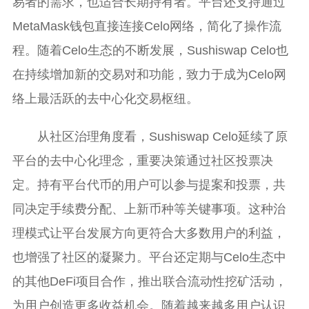
易者的需求，也适合长期持有者。平台还支持通过
MetaMask钱包直接连接Celo网络，简化了操作流
程。随着Celo生态的不断发展，Sushiswap Celo也
在持续增加新的交易对和功能，致力于成为Celo网
络上最活跃的去中心化交易枢纽。
从社区治理角度看，Sushiswap Celo延续了原
平台的去中心化理念，重要决策通过社区投票决
定。持有平台代币的用户可以参与提案和投票，共
同决定手续费分配、上新币种等关键事项。这种治
理模式让平台发展方向更符合大多数用户的利益，
也增强了社区的凝聚力。平台还定期与Celo生态中
的其他DeFi项目合作，推出联合流动性挖矿活动，
为用户创造更多收益机会。随着越来越多用户认识