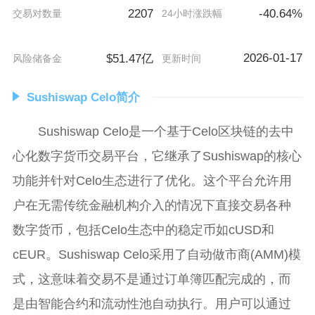
2207
-40.64%
交易对数量
24小时涨跌幅
2026-01-17
$51.47亿
风险储备金
更新时间
Sushiswap Celo简介
Sushiswap Celo是一个基于Celo区块链的去中
心化数字货币交易平台，它继承了Sushiswap的核心
功能并针对Celo生态进行了优化。这个平台允许用
户在无需传统金融机构介入的情况下直接交易各种
数字货币，包括Celo生态中的稳定币如cUSD和
cEUR。Sushiswap Celo采用了自动做市商(AMM)模
式，这意味着交易不是通过订单簿匹配完成的，而
是由智能合约和流动性池自动执行。用户可以通过