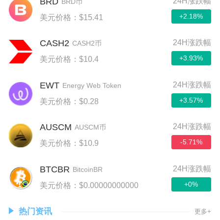
BRD
24H涨跌幅
BRD币
+2.18%
美元价格：$15.41
CASH2
24H涨跌幅
CASH2币
+3.93%
美元价格：$10.4
EWT
24H涨跌幅
Energy Web Token
+3.57%
美元价格：$0.28
AUSCM
24H涨跌幅
AUSCM币
-5.71%
美元价格：$10.9
BTCBR
24H涨跌幅
BitcoinBR
+0%
美元价格：$0.00000000000
热门资讯
更多+