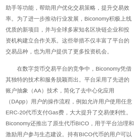
助手等功能，帮助用户优化交易策略，提升交易效
率。为了进一步推动行业发展，Biconomy积极上线
优质的新项目，并与全球多家知名区块链企业和投
资机构建立合作关系。这些举措不仅丰富了平台的
交易品种，也为用户提供了更多投资机会。
在数字货币交易平台的竞争中，Biconomy凭借
其独特的技术和服务脱颖而出。平台采用了先进的
账户抽象（AA）技术，简化了去中心化应用
（DApp）用户的操作流程，例如允许用户使用任意
ERC-20代币支付Gas费，大大提升了交易便利性。
Biconomy还推出了原生代币BICO，用于平台治理和
激励用户参与生态建设。持有BICO代币的用户可以