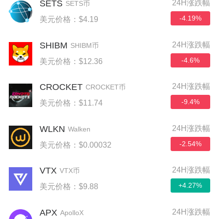
SETS
24H涨跌幅
SETS币
-4.19%
美元价格：$4.19
SHIBM
24H涨跌幅
SHIBM币
-4.6%
美元价格：$12.36
CROCKET
24H涨跌幅
CROCKET币
-9.4%
美元价格：$11.74
WLKN
24H涨跌幅
Walken
-2.54%
美元价格：$0.00032
VTX
24H涨跌幅
VTX币
+4.27%
美元价格：$9.88
APX
24H涨跌幅
ApolloX