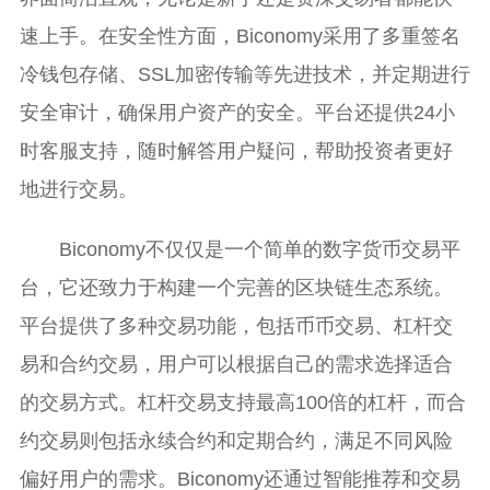
速上手。在安全性方面，Biconomy采用了多重签名
冷钱包存储、SSL加密传输等先进技术，并定期进行
安全审计，确保用户资产的安全。平台还提供24小
时客服支持，随时解答用户疑问，帮助投资者更好
地进行交易。
Biconomy不仅仅是一个简单的数字货币交易平
台，它还致力于构建一个完善的区块链生态系统。
平台提供了多种交易功能，包括币币交易、杠杆交
易和合约交易，用户可以根据自己的需求选择适合
的交易方式。杠杆交易支持最高100倍的杠杆，而合
约交易则包括永续合约和定期合约，满足不同风险
偏好用户的需求。Biconomy还通过智能推荐和交易