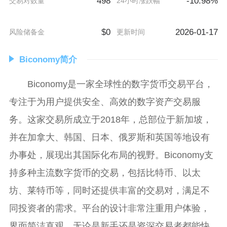
498
-10.98%
交易对数量
24小时涨跌幅
$0
2026-01-17
风险储备金
更新时间
Biconomy简介
Biconomy是一家全球性的数字货币交易平台，
专注于为用户提供安全、高效的数字资产交易服
务。这家交易所成立于2018年，总部位于新加坡，
并在加拿大、韩国、日本、俄罗斯和英国等地设有
办事处，展现出其国际化布局的视野。Biconomy支
持多种主流数字货币的交易，包括比特币、以太
坊、莱特币等，同时还提供丰富的交易对，满足不
同投资者的需求。平台的设计非常注重用户体验，
界面简洁直观，无论是新手还是资深交易者都能快