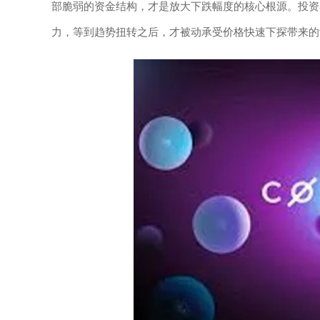
部脆弱的资金结构，才是放大下跌幅度的核心根源。投资
力，等到趋势扭转之后，才被动承受价格快速下探带来的