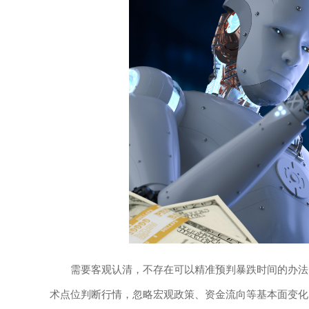
需要客观认清，不存在可以精准预判暴跌时间的办法
术点位判断行情，忽略宏观政策、资金流向等基本面变化