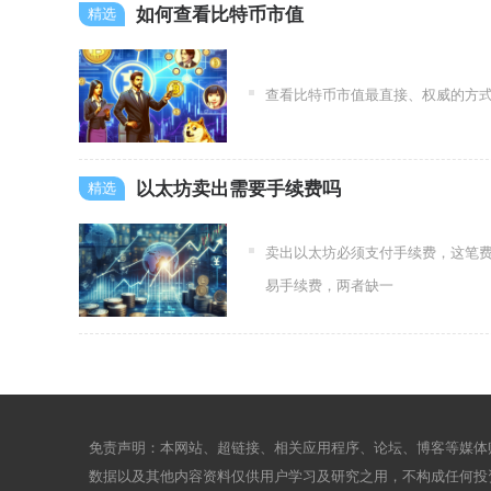
如何查看比特币市值
查看比特币市值最直接、权威的方式，是通
以太坊卖出需要手续费吗
卖出以太坊必须支付手续费，这笔费
易手续费，两者缺一
免责声明：本网站、超链接、相关应用程序、论坛、博客等媒体
数据以及其他内容资料仅供用户学习及研究之用，不构成任何投