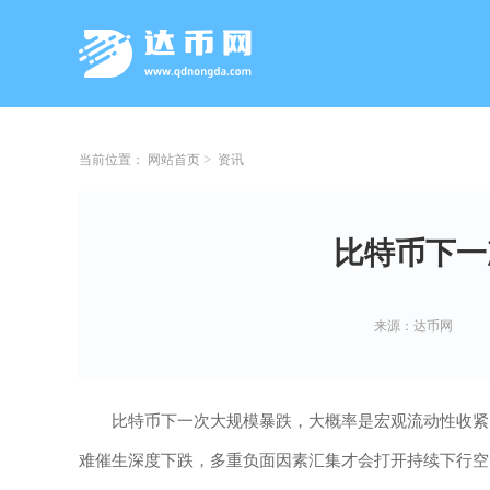
当前位置：
网站首页
资讯
比特币下一
来源：达币网
比特币下一次大规模暴跌，大概率是宏观流动性收紧
难催生深度下跌，多重负面因素汇集才会打开持续下行空