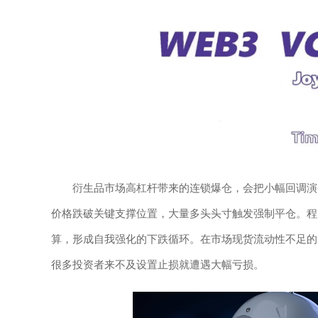
衍生品市场高杠杆带来的连锁爆仓，会把小幅回调演
价格跌破关键支撑位置，大量多头头寸触发强制平仓。程
算，形成自我强化的下跌循环。在市场现货流动性不足的
很多投资者来不及设置止损就遭遇大幅亏损。