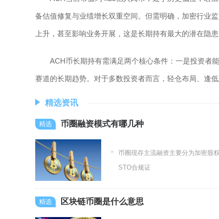
备估值修复与业绩增长双重空间。但需明确，加密行业监
上升，甚至影响业务开展，这是长期持有最大的潜在隐患
ACH币长期持有需满足两个核心条件：一是投资者
赛道的长期趋势。对于多数投资者而言，轻仓布局、逢低
精选资讯
币圈融资模式有哪几种
币圈现存主流融资主要分为加密股权私
STO合规证
区块链币圈是什么意思