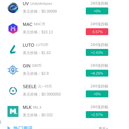
UV
24H涨跌幅
UnityVentures
美元价格：$0.00099
+0%
MAC
24H涨跌幅
MAC币
美元价格：$10.13
-5.57%
LUTO
24H涨跌幅
LUTO币
美元价格：$1.63
+1.43%
GIN
24H涨跌幅
GIN币
美元价格：$2.8
+8.26%
SEELE
24H涨跌幅
元一代币
美元价格：$0.0000050
+0%
MLK
24H涨跌幅
MiL.k
美元价格：$0.032
+2.57%
法
热门资讯
更多+