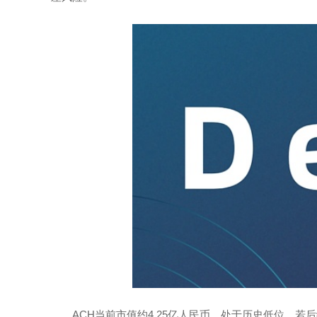
ACH当前市值约4.25亿人民币，处于历史低位，