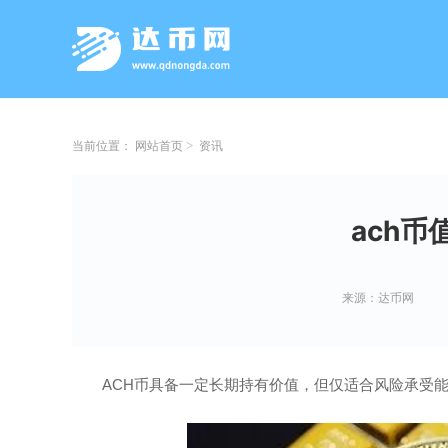
当前位置：
网站首页
资讯
ach
来源：达币网
ACH币具备一定长期持有价值，但仅适合风险承受