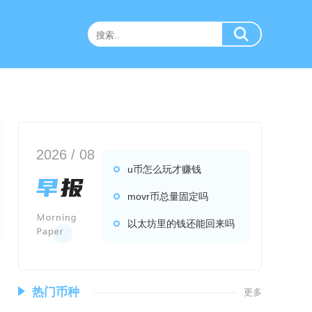
2026 / 08
u币怎么玩才赚钱
movr币总量固定吗
以太坊里的钱还能回来吗
热门币种
更多