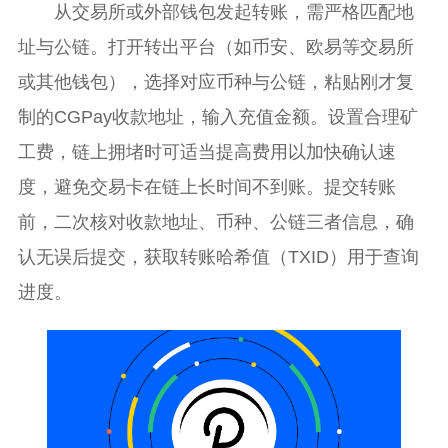
从交易所或外部钱包发起转账，需严格匹配地
址与公链。打开转出平台（如币安、欧易等交易所
或其他钱包），选择对应币种与公链，粘贴刚才复
制的CGPay收款地址，输入充值金额。设置合理矿
工费，链上拥堵时可适当提高费用以加快确认速
度，避免交易卡在链上长时间不到账。提交转账
前，二次核对收款地址、币种、公链三者信息，确
认无误后提交，获取转账哈希值（TXID）用于查询
进度。