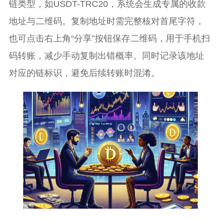
链类型，如USDT-TRC20，系统会生成专属的收款
地址与二维码。复制地址时需完整核对首尾字符，
也可点击右上角“分享”按钮保存二维码，用于手机扫
码转账，减少手动复制出错概率。同时记录该地址
对应的链标识，避免后续转账时混淆。