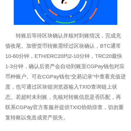
转账后等待区块确认并核对到账情况，完成充
值收尾。加密货币转账需经过区块确认，BTC通常
10-60分钟，ETH/ERC20约2-10分钟，TRC20最快
1-3分钟，确认后资产会自动到账至CGPay钱包对应
币种账户。可在CGPay钱包“交易记录”中查看充值进
度，也可通过区块链浏览器输入TXID查询链上状
态。若超时未到账，先核对转账信息是否匹配，再
联系CGPay官方客服并提供TXID协助排查，切勿重
复转账以免造成资产损失。