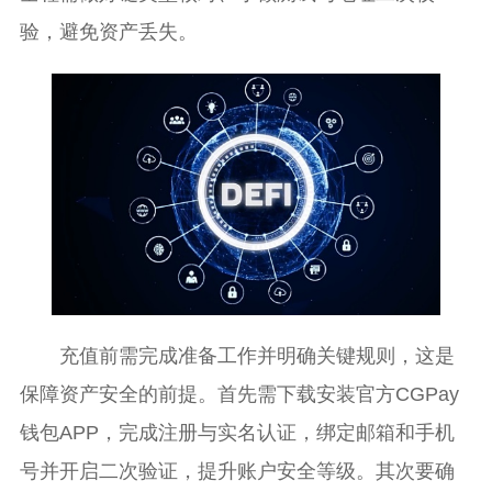
验，避免资产丢失。
充值前需完成准备工作并明确关键规则，这是
保障资产安全的前提。首先需下载安装官方CGPay
钱包APP，完成注册与实名认证，绑定邮箱和手机
号并开启二次验证，提升账户安全等级。其次要确