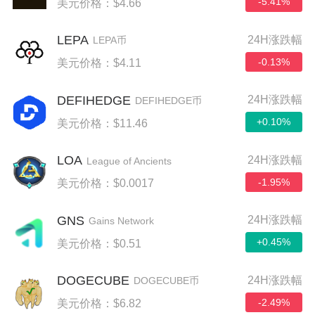
-5.41%
美元价格：$4.66
LEPA
24H涨跌幅
LEPA币
-0.13%
美元价格：$4.11
DEFIHEDGE
24H涨跌幅
DEFIHEDGE币
+0.10%
美元价格：$11.46
LOA
24H涨跌幅
League of Ancients
-1.95%
美元价格：$0.0017
GNS
24H涨跌幅
Gains Network
+0.45%
美元价格：$0.51
DOGECUBE
24H涨跌幅
DOGECUBE币
-2.49%
美元价格：$6.82