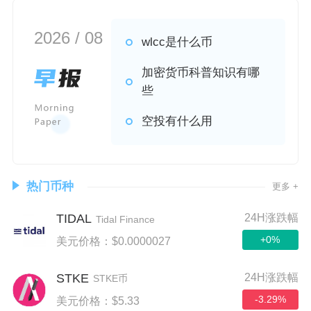
2026 / 08
wlcc是什么币
加密货币科普知识有哪
些
空投有什么用
热门币种
更多 +
TIDAL
24H涨跌幅
Tidal Finance
+0%
美元价格：$0.0000027
STKE
24H涨跌幅
STKE币
-3.29%
美元价格：$5.33