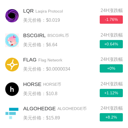
LQR
24H涨跌幅
Laqira Protocol
-1.76%
美元价格：$0.019
BSCGIRL
24H涨跌幅
BSCGIRL币
+0.64%
美元价格：$6.64
FLAG
24H涨跌幅
Flag Network
+0%
美元价格：$0.0000034
HORSE
24H涨跌幅
HORSE币
+1.12%
美元价格：$10.8
ALGOHEDGE
24H涨跌幅
ALGOHEDGE币
+8.2%
美元价格：$15.89