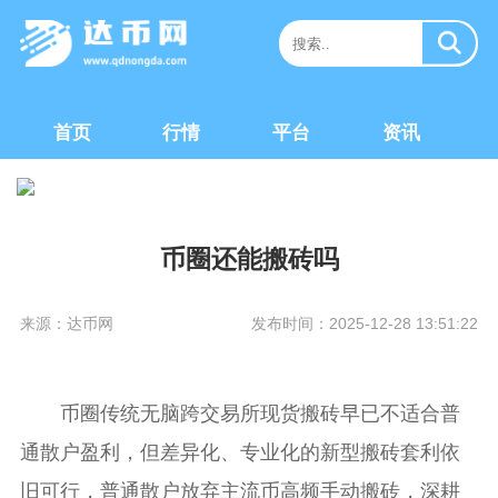
首页
行情
平台
资讯
币圈还能搬砖吗
来源：达币网
发布时间：2025-12-28 13:51:22
币圈传统无脑跨交易所现货搬砖早已不适合普
通散户盈利，但差异化、专业化的新型搬砖套利依
旧可行，普通散户放弃主流币高频手动搬砖，深耕