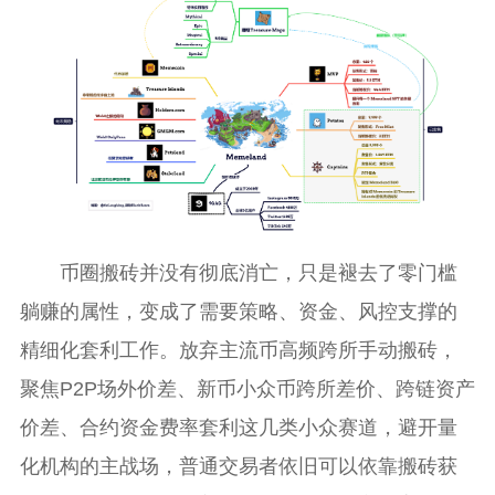
币圈搬砖并没有彻底消亡，只是褪去了零门槛
躺赚的属性，变成了需要策略、资金、风控支撑的
精细化套利工作。放弃主流币高频跨所手动搬砖，
聚焦P2P场外价差、新币小众币跨所差价、跨链资产
价差、合约资金费率套利这几类小众赛道，避开量
化机构的主战场，普通交易者依旧可以依靠搬砖获